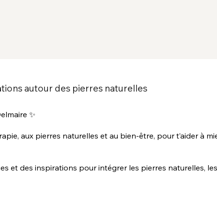
ations autour des pierres naturelles
Delmaire ✨
rapie, aux pierres naturelles et au bien-être, pour t’aider à m
s et des inspirations pour intégrer les pierres naturelles, les