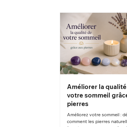
Améliorer la qualité
votre sommeil grâc
pierres
Améliorez votre sommeil : d
comment les pierres naturel