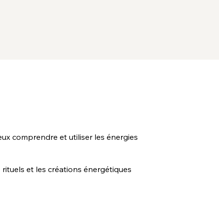
ieux comprendre et utiliser les énergies
 rituels et les créations énergétiques