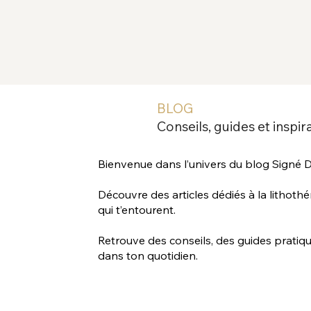
BLOG
Conseils, guides et inspir
Bienvenue dans l’univers du blog Signé 
Découvre des articles dédiés à la lithothé
qui t’entourent.
Retrouve des conseils, des guides pratique
dans ton quotidien.