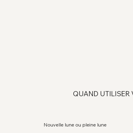
QUAND UTILISER 
Nouvelle lune ou pleine lune