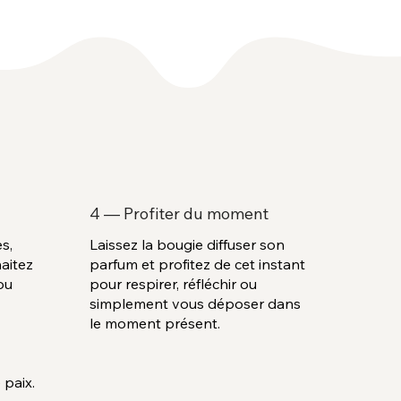
4 — Profiter du moment
s,
Laissez la bougie diffuser son
aitez
parfum et profitez de cet instant
ou
pour respirer, réfléchir ou
simplement vous déposer dans
le moment présent.
paix.