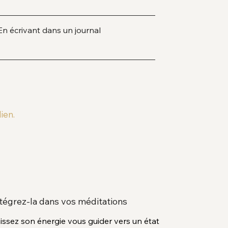
En écrivant dans un journal
ien.
tégrez-la dans vos méditations
issez son énergie vous guider vers un état