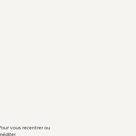
Pour vous recentrer ou
méditer