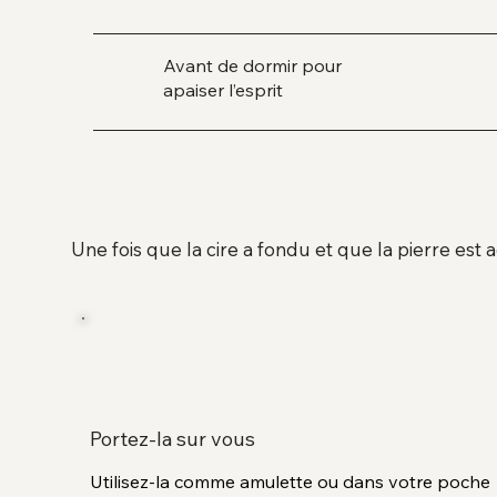
Avant de dormir pour
apaiser l’esprit
Une fois que la cire a fondu et que la pierre est 
Portez-la sur vous
Utilisez-la comme amulette ou dans votre poche