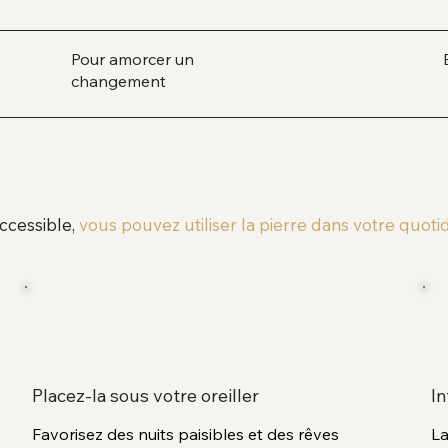
Pour amorcer un
changement
accessible,
vous pouvez utiliser la pierre dans votre quotid
Placez-la sous votre oreiller
In
Favorisez des nuits paisibles et des rêves
La