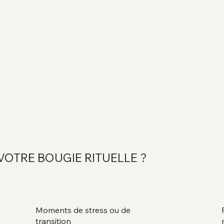
VOTRE BOUGIE RITUELLE ?
Moments de stress ou de
transition