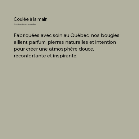
Coulée à la main
Bougies pierres naturelles
Fabriquées avec soin au Québec, nos bougies
allient parfum, pierres naturelles et intention
pour créer une atmosphère douce,
réconfortante et inspirante.