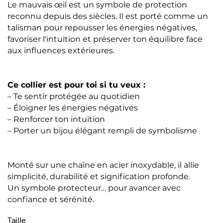
Le mauvais œil est un symbole de protection
reconnu depuis des siècles. Il est porté comme un
talisman pour repousser les énergies négatives,
favoriser l'intuition et préserver ton équilibre face
aux influences extérieures.
Ce collier est pour toi si tu veux :
– Te sentir protégée au quotidien
– Éloigner les énergies négatives
– Renforcer ton intuition
– Porter un bijou élégant rempli de symbolisme
Monté sur une chaîne en acier inoxydable, il allie
simplicité, durabilité et signification profonde.
Un symbole protecteur… pour avancer avec
confiance et sérénité.
Taille