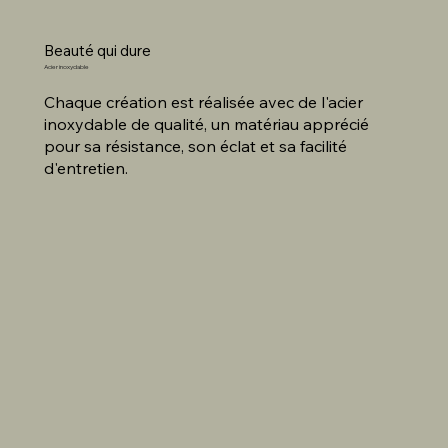
Beauté qui dure
Acier inoxydable
Chaque création est réalisée avec de l'acier
inoxydable de qualité, un matériau apprécié
pour sa résistance, son éclat et sa facilité
d'entretien.