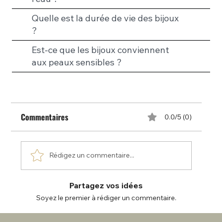
Quelle est la durée de vie des bijoux
?
Est-ce que les bijoux conviennent
aux peaux sensibles ?
Commentaires
0.0/5 (0)
Rédigez un commentaire...
Partagez vos idées
Soyez le premier à rédiger un commentaire.