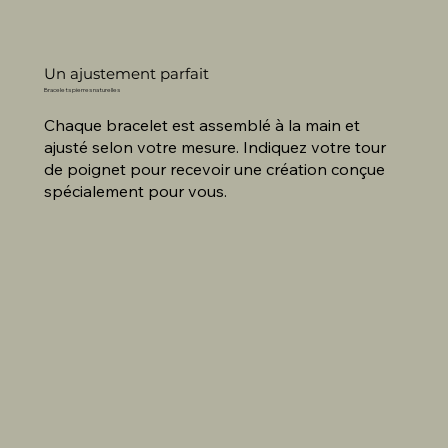
Un ajustement parfait
Bracelets pierres naturelles
Chaque bracelet est assemblé à la main et
ajusté selon votre mesure. Indiquez votre tour
de poignet pour recevoir une création conçue
spécialement pour vous.