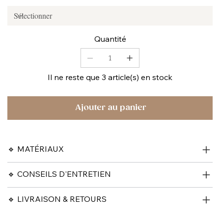
Quantité
Il ne reste que 3 article(s) en stock
Ajouter au panier
🔹 MATÉRIAUX
🔹 CONSEILS D'ENTRETIEN
🔹 LIVRAISON & RETOURS