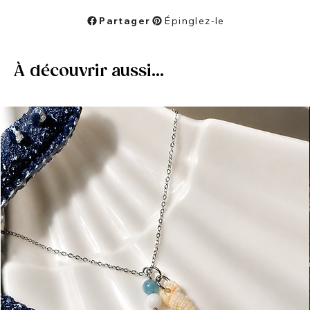
Partager
Épinglez-le
À découvrir aussi...