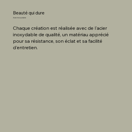
Beauté qui dure
Acier inoxydable
Chaque création est réalisée avec de l'acier
inoxydable de qualité, un matériau apprécié
pour sa résistance, son éclat et sa facilité
d'entretien.