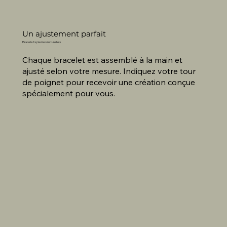
Un ajustement parfait
Bracelets pierres naturelles
Chaque bracelet est assemblé à la main et
ajusté selon votre mesure. Indiquez votre tour
de poignet pour recevoir une création conçue
spécialement pour vous.