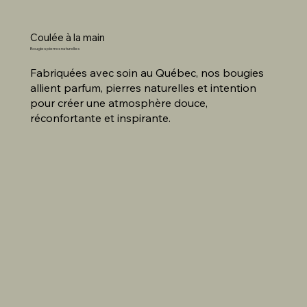
Coulée à la main
Bougies pierres naturelles
Fabriquées avec soin au Québec, nos bougies
allient parfum, pierres naturelles et intention
pour créer une atmosphère douce,
réconfortante et inspirante.