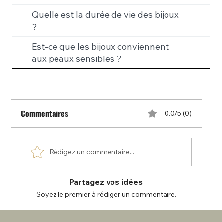
Quelle est la durée de vie des bijoux
?
Est-ce que les bijoux conviennent
aux peaux sensibles ?
Commentaires
0.0/5 (0)
Rédigez un commentaire...
Partagez vos idées
Soyez le premier à rédiger un commentaire.