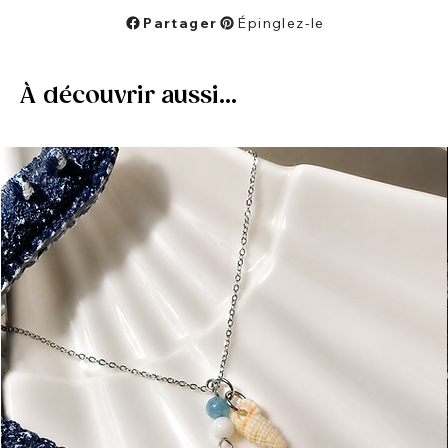
Partager
Épinglez-le
À découvrir aussi...