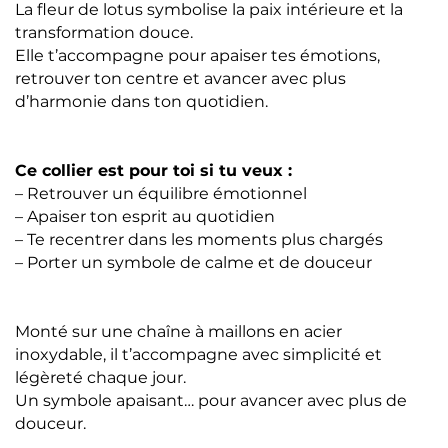
La fleur de lotus symbolise la paix intérieure et la
transformation douce.
Elle t’accompagne pour apaiser tes émotions,
retrouver ton centre et avancer avec plus
d’harmonie dans ton quotidien.
Ce collier est pour toi si tu veux :
– Retrouver un équilibre émotionnel
– Apaiser ton esprit au quotidien
– Te recentrer dans les moments plus chargés
– Porter un symbole de calme et de douceur
Monté sur une chaîne à maillons en acier
inoxydable, il t’accompagne avec simplicité et
légèreté chaque jour.
Un symbole apaisant… pour avancer avec plus de
douceur.