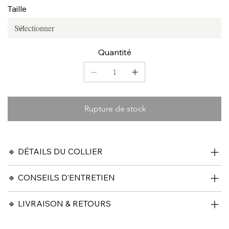
Taille
Quantité
Rupture de stock
🔹 DÉTAILS DU COLLIER
🔹 CONSEILS D’ENTRETIEN
🔹 LIVRAISON & RETOURS