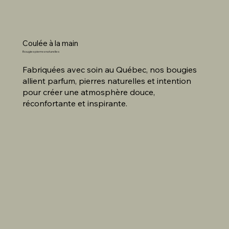
Coulée à la main
Bougies pierres naturelles
Fabriquées avec soin au Québec, nos bougies
allient parfum, pierres naturelles et intention
pour créer une atmosphère douce,
réconfortante et inspirante.