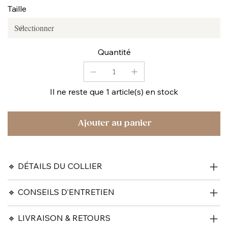
Taille
Quantité
Il ne reste que 1 article(s) en stock
Ajouter au panier
🔹 DÉTAILS DU COLLIER
🔹 CONSEILS D’ENTRETIEN
🔹 LIVRAISON & RETOURS