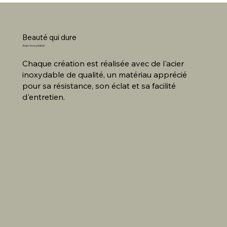
Beauté qui dure
Acier inoxydable
Chaque création est réalisée avec de l'acier
inoxydable de qualité, un matériau apprécié
pour sa résistance, son éclat et sa facilité
d'entretien.