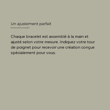
Un ajustement parfait
Bracelets pierres naturelles
Chaque bracelet est assemblé à la main et
ajusté selon votre mesure. Indiquez votre tour
de poignet pour recevoir une création conçue
spécialement pour vous.