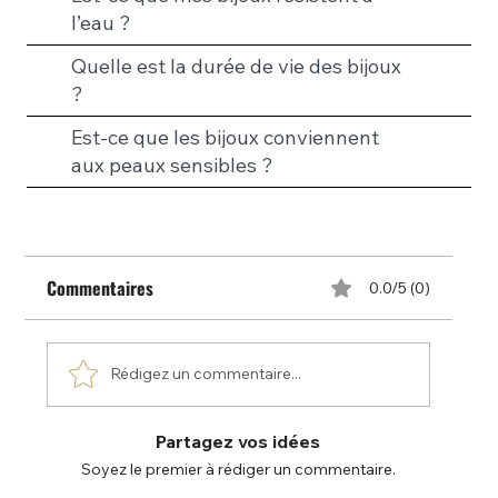
l’eau ?
Quelle est la durée de vie des bijoux
?
Est-ce que les bijoux conviennent
aux peaux sensibles ?
Commentaires
0.0/5 (0)
Rédigez un commentaire...
Partagez vos idées
Soyez le premier à rédiger un commentaire.