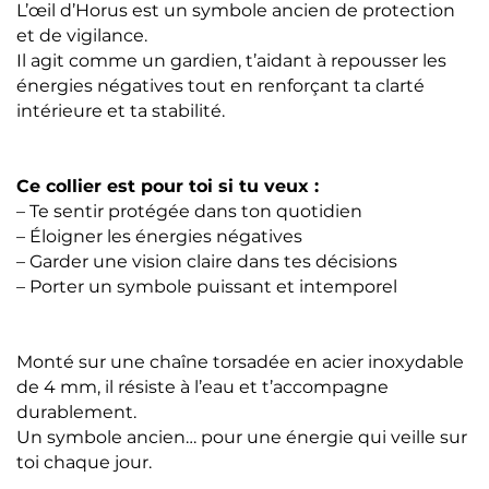
L’œil d’Horus est un symbole ancien de protection
et de vigilance.
Il agit comme un gardien, t’aidant à repousser les
énergies négatives tout en renforçant ta clarté
intérieure et ta stabilité.
Ce collier est pour toi si tu veux :
– Te sentir protégée dans ton quotidien
– Éloigner les énergies négatives
– Garder une vision claire dans tes décisions
– Porter un symbole puissant et intemporel
Monté sur une chaîne torsadée en acier inoxydable
de 4 mm, il résiste à l’eau et t’accompagne
durablement.
Un symbole ancien… pour une énergie qui veille sur
toi chaque jour.