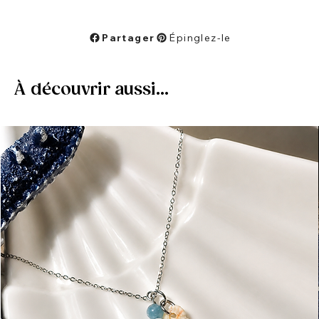
Partager
Épinglez-le
À découvrir aussi...