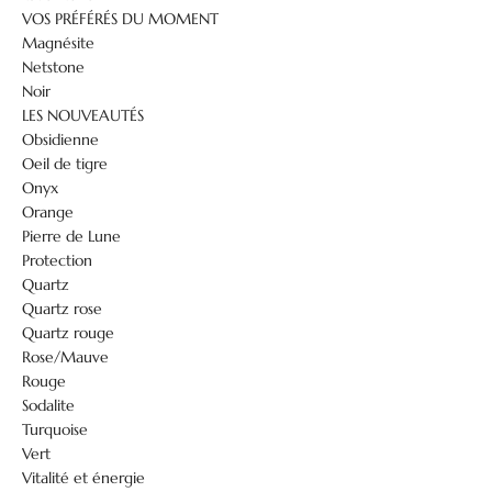
VOS PRÉFÉRÉS DU MOMENT
Magnésite
Netstone
Noir
LES NOUVEAUTÉS
Obsidienne
Oeil de tigre
Onyx
Orange
Pierre de Lune
Protection
Quartz
Quartz rose
Quartz rouge
Rose/Mauve
Rouge
Sodalite
Turquoise
Vert
Vitalité et énergie