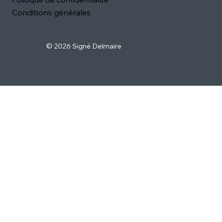
Conditions générales
© 2026 Signé Delmaire