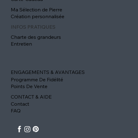
Ma Sélection de Pierre
Création personnalisée
INFOS PRATIQUES
Charte des grandeurs
Entretien
ENGAGEMENTS & AVANTAGES
Programme De Fidélité
Points De Vente
CONTACT & AIDE
Contact
FAQ