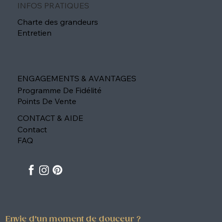
INFOS PRATIQUES
Charte des grandeurs
Entretien
ENGAGEMENTS & AVANTAGES
Programme De Fidélité
Points De Vente
CONTACT & AIDE
Contact
FAQ
Envie d'un moment de douceur ?