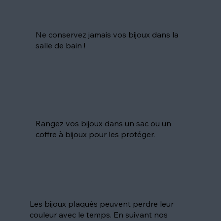
Ne conservez jamais vos bijoux dans la
salle de bain !
Rangez vos bijoux dans un sac ou un
coffre à bijoux pour les protéger.
Les bijoux plaqués peuvent perdre leur
couleur avec le temps. En suivant nos