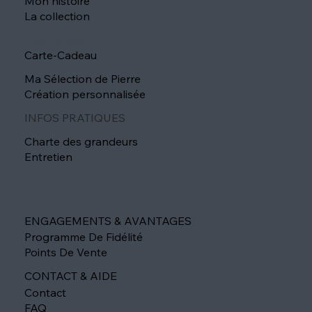
Mon histoire
La collection
Idée cadeau
Carte-Cadeau
Ma Sélection de Pierre
Création personnalisée
INFOS PRATIQUES
Charte des grandeurs
Entretien
ENGAGEMENTS & AVANTAGES
Programme De Fidélité
Points De Vente
CONTACT & AIDE
Contact
FAQ