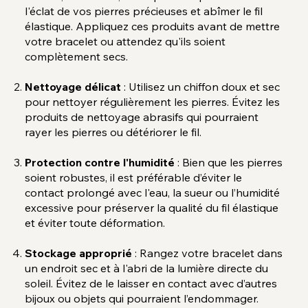
l'éclat de vos pierres précieuses et abîmer le fil
élastique. Appliquez ces produits avant de mettre
votre bracelet ou attendez qu'ils soient
complètement secs.
Nettoyage délicat
: Utilisez un chiffon doux et sec
pour nettoyer régulièrement les pierres. Évitez les
produits de nettoyage abrasifs qui pourraient
rayer les pierres ou détériorer le fil.
Protection contre l'humidité
: Bien que les pierres
soient robustes, il est préférable d’éviter le
contact prolongé avec l'eau, la sueur ou l’humidité
excessive pour préserver la qualité du fil élastique
et éviter toute déformation.
Stockage approprié
: Rangez votre bracelet dans
un endroit sec et à l'abri de la lumière directe du
soleil. Évitez de le laisser en contact avec d’autres
bijoux ou objets qui pourraient l’endommager.