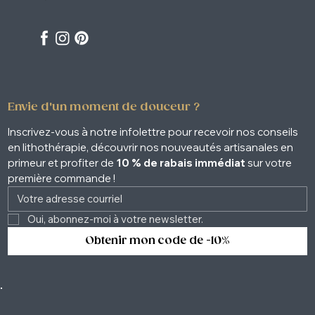
Envie d'un moment de douceur ?
Inscrivez-vous à notre infolettre pour recevoir nos conseils 
en lithothérapie, découvrir nos nouveautés artisanales en 
primeur et profiter de 
10 % de rabais immédiat
 sur votre 
première commande !
Oui, abonnez-moi à votre newsletter. 
Obtenir mon code de -10%