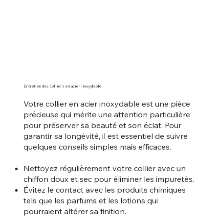
Entretien des colliers en acier inoxydable
Votre collier en acier inoxydable est une pièce
précieuse qui mérite une attention particulière
pour préserver sa beauté et son éclat. Pour
garantir sa longévité, il est essentiel de suivre
quelques conseils simples mais efficaces.
Nettoyez régulièrement votre collier avec un
chiffon doux et sec pour éliminer les impuretés.
Évitez le contact avec les produits chimiques
tels que les parfums et les lotions qui
pourraient altérer sa finition.