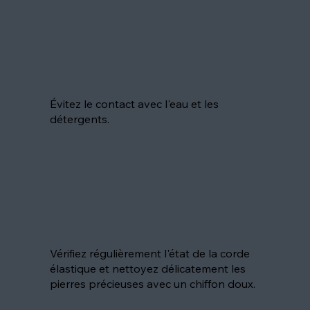
Évitez le contact avec l'eau et les
détergents.
Vérifiez régulièrement l'état de la corde
élastique et nettoyez délicatement les
pierres précieuses avec un chiffon doux.