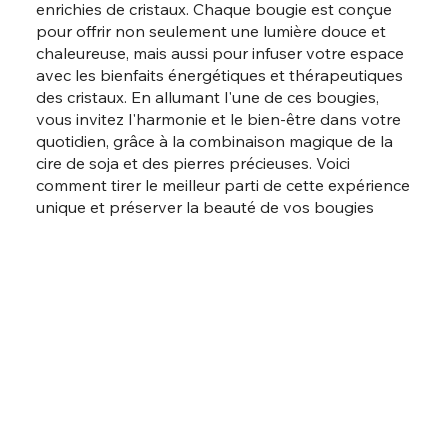
enrichies de cristaux. Chaque bougie est conçue
pour offrir non seulement une lumière douce et
chaleureuse, mais aussi pour infuser votre espace
avec les bienfaits énergétiques et thérapeutiques
des cristaux. En allumant l'une de ces bougies,
vous invitez l'harmonie et le bien-être dans votre
quotidien, grâce à la combinaison magique de la
cire de soja et des pierres précieuses. Voici
comment tirer le meilleur parti de cette expérience
unique et préserver la beauté de vos bougies