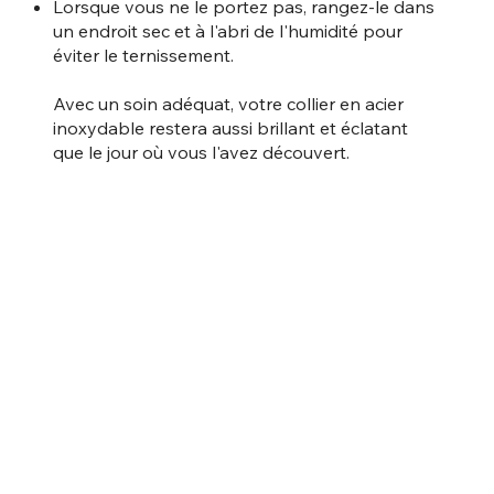
Lorsque vous ne le portez pas, rangez-le dans
un endroit sec et à l'abri de l'humidité pour
éviter le ternissement.
Avec un soin adéquat, votre collier en acier
inoxydable restera aussi brillant et éclatant
que le jour où vous l'avez découvert.