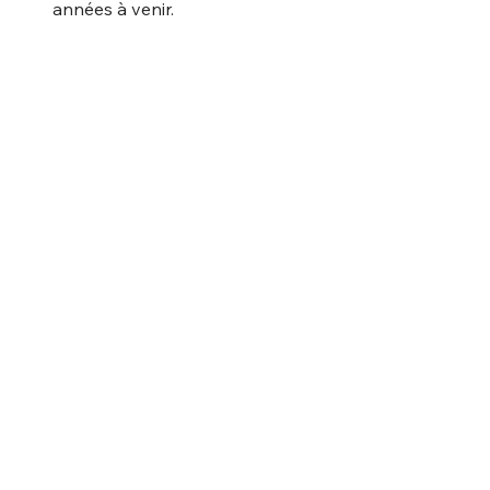
années à venir.