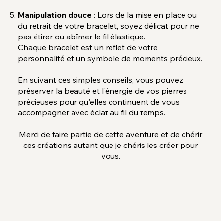
Manipulation douce
: Lors de la mise en place ou
du retrait de votre bracelet, soyez délicat pour ne
pas étirer ou abîmer le fil élastique.
Chaque bracelet est un reflet de votre
personnalité et un symbole de moments précieux.
En suivant ces simples conseils, vous pouvez
préserver la beauté et l'énergie de vos pierres
précieuses pour qu'elles continuent de vous
accompagner avec éclat au fil du temps.
Merci de faire partie de cette aventure et de chérir
ces créations autant que je chéris les créer pour
vous.