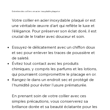
Entretien des colliers en acier inoxydable plaqué or
Votre collier en acier inoxydable plaqué or est
une véritable œuvre d'art qui reflète le luxe et
l'élégance. Pour préserver son éclat doré, il est
crucial de le traiter avec douceur et soin.
Essuyez-le délicatement avec un chiffon doux
et sec pour enlever les traces de poussière et
de saleté.
Évitez tout contact avec les produits
chimiques, y compris les parfums et les lotions,
qui pourraient compromettre le placage en or.
Rangez-le dans un endroit sec et protégé de
l'humidité pour éviter l'usure prématurée.
En prenant soin de votre collier avec ces
simples précautions, vous conserverez sa
brillance dorée et sa beauté éclatante pour les