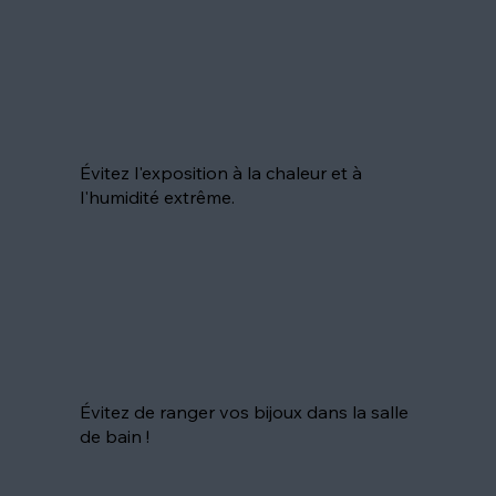
Évitez l'exposition à la chaleur et à
l'humidité extrême.
Évitez de ranger vos bijoux dans la salle
de bain !