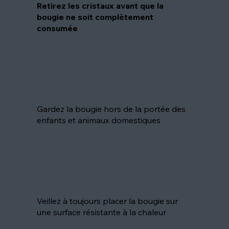
Retirez les cristaux avant que la
bougie ne soit complètement
consumée
Gardez la bougie hors de la portée des
enfants et animaux domestiques
Veillez à toujours placer la bougie sur
une surface résistante à la chaleur