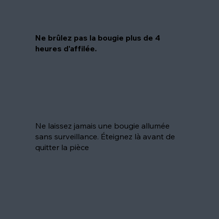
Ne brûlez pas la bougie plus de 4
heures d'affilée.
Ne laissez jamais une bougie allumée
sans surveillance. Éteignez là avant de
quitter la pièce