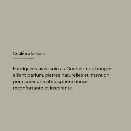
Coulée à la main
Bougies pierres naturelles
Fabriquées avec soin au Québec, nos bougies
allient parfum, pierres naturelles et intention
pour créer une atmosphère douce,
réconfortante et inspirante.