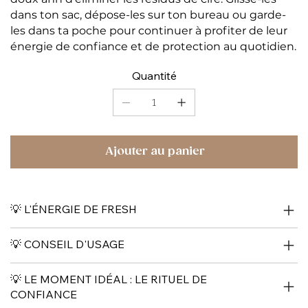
dans ton sac, dépose-les sur ton bureau ou garde-
les dans ta poche pour continuer à profiter de leur
énergie de confiance et de protection au quotidien.
Quantité
Ajouter au panier
💡 L'ÉNERGIE DE FRESH
💡 CONSEIL D'USAGE
💡 LE MOMENT IDÉAL : LE RITUEL DE
CONFIANCE