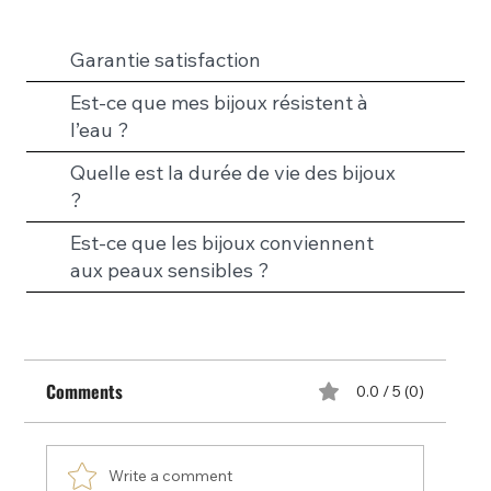
Garantie satisfaction
Est-ce que mes bijoux résistent à
l’eau ?
Quelle est la durée de vie des bijoux
?
Est-ce que les bijoux conviennent
aux peaux sensibles ?
Comments
0.0 / 5 (0)
Write a comment