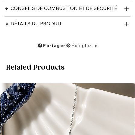
🔹 CONSEILS DE COMBUSTION ET DE SÉCURITÉ
🔹 DÉTAILS DU PRODUIT
Partager
Épinglez-le
Related Products