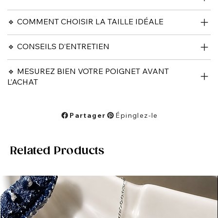
🔹 COMMENT CHOISIR LA TAILLE IDÉALE
🔹 CONSEILS D’ENTRETIEN
🔹 MESUREZ BIEN VOTRE POIGNET AVANT
L’ACHAT
Partager
Épinglez-le
Related Products