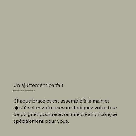
Un ajustement parfait
Bracelets pierres naturelles
Chaque bracelet est assemblé à la main et
ajusté selon votre mesure. Indiquez votre tour
de poignet pour recevoir une création conçue
spécialement pour vous.