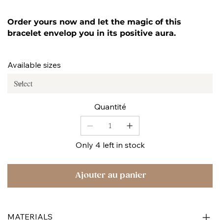
Order yours now and let the magic of this
bracelet envelop you in its positive aura.
Available sizes
Quantité
Only 4 left in stock
Ajouter au panier
MATERIALS