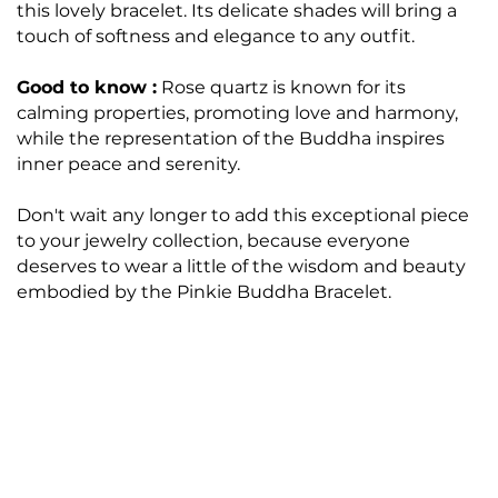
this lovely bracelet. Its delicate shades will bring a
touch of softness and elegance to any outfit.
Good to know :
Rose quartz is known for its
calming properties, promoting love and harmony,
while the representation of the Buddha inspires
inner peace and serenity.
Don't wait any longer to add this exceptional piece
to your jewelry collection, because everyone
deserves to wear a little of the wisdom and beauty
embodied by the Pinkie Buddha Bracelet.