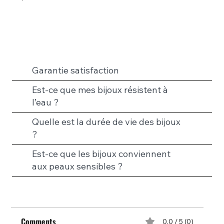
Garantie satisfaction
Est-ce que mes bijoux résistent à
l’eau ?
Quelle est la durée de vie des bijoux
?
Est-ce que les bijoux conviennent
aux peaux sensibles ?
Comments
0.0 / 5 (0)