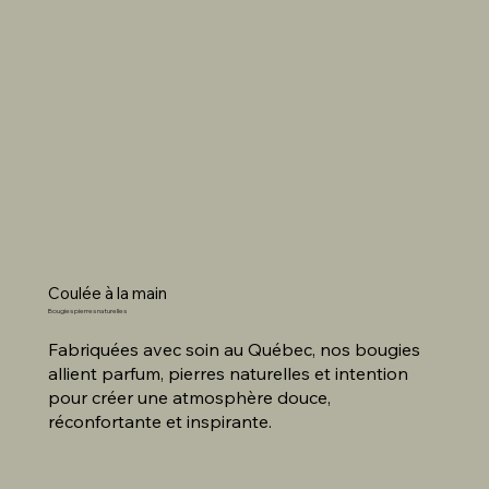
Coulée à la main
Bougies pierres naturelles
Fabriquées avec soin au Québec, nos bougies
allient parfum, pierres naturelles et intention
pour créer une atmosphère douce,
réconfortante et inspirante.