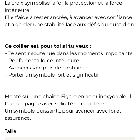
La croix symbolise la foi, la protection et la force
intérieure.
Elle t’aide à rester ancrée, à avancer avec confiance
et à garder une stabilité face aux défis du quotidien.
Ce collier est pour toi si tu veux :
– Te sentir soutenue dans les moments importants
– Renforcer ta force intérieure
– Avancer avec plus de confiance
– Porter un symbole fort et significatif
Monté sur une chaîne Figaro en acier inoxydable, il
t’accompagne avec solidité et caractère.
Un symbole puissant… pour avancer avec foi et
assurance.
Taille