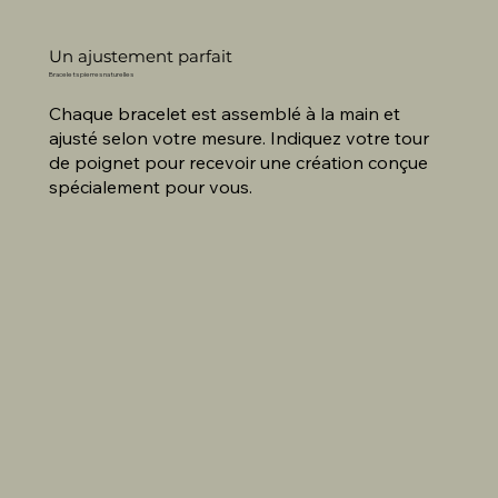
Un ajustement parfait
Bracelets pierres naturelles
Chaque bracelet est assemblé à la main et
ajusté selon votre mesure. Indiquez votre tour
de poignet pour recevoir une création conçue
spécialement pour vous.