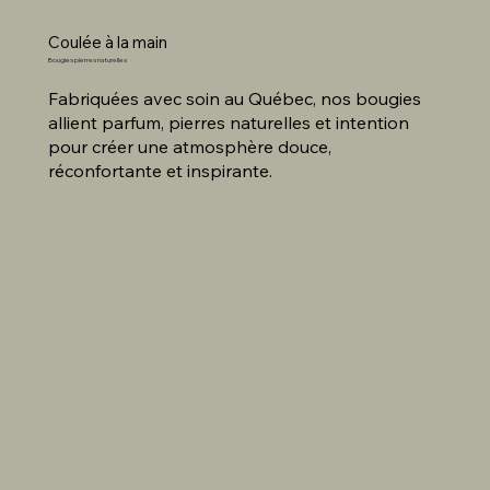
Coulée à la main
Bougies pierres naturelles
Fabriquées avec soin au Québec, nos bougies
allient parfum, pierres naturelles et intention
pour créer une atmosphère douce,
réconfortante et inspirante.