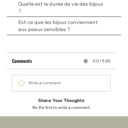
Quelle est la durée de vie des bijoux
?
Est-ce que les bijoux conviennent
aux peaux sensibles ?
Comments
0.0 / 5 (0)
Write a comment
Share Your Thoughts
Be the first to write a comment.