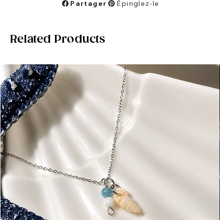
Partager
Épinglez-le
Related Products