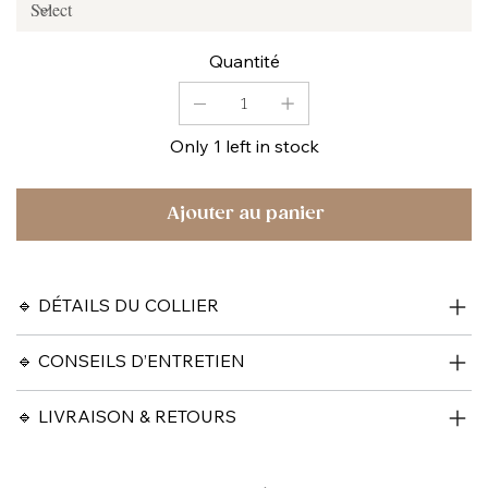
Quantité
Only 1 left in stock
Ajouter au panier
🔹 DÉTAILS DU COLLIER
🔹 CONSEILS D’ENTRETIEN
🔹 LIVRAISON & RETOURS