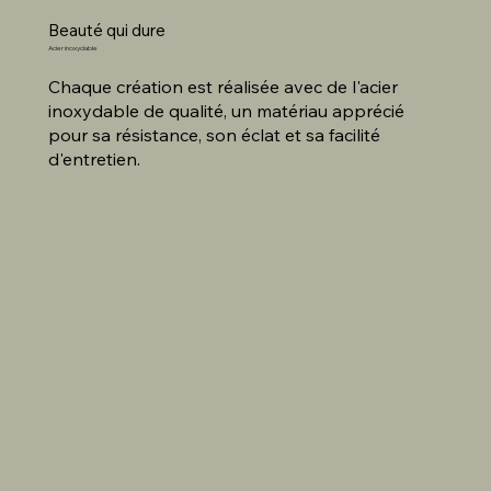
Beauté qui dure
Acier inoxydable
Chaque création est réalisée avec de l'acier
inoxydable de qualité, un matériau apprécié
pour sa résistance, son éclat et sa facilité
d'entretien.