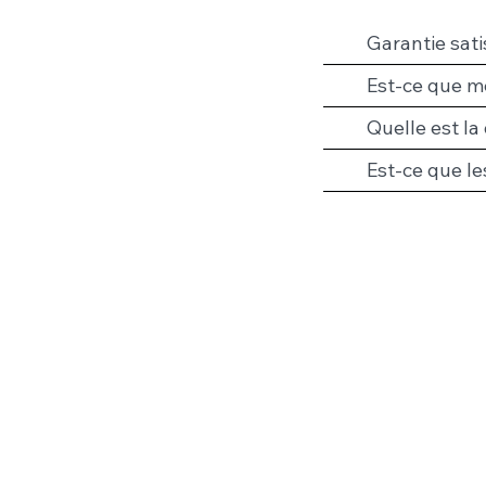
Garantie sati
Est-ce que me
Quelle est la
Est-ce que le