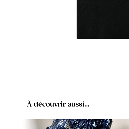
À découvrir aussi...