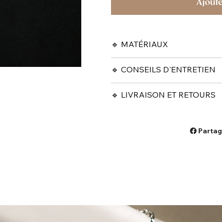
Ajoute
🔹 MATÉRIAUX
🔹 CONSEILS D'ENTRETIEN
🔹 LIVRAISON ET RETOURS
Partag