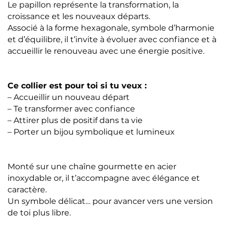
Le papillon représente la transformation, la
croissance et les nouveaux départs.
Associé à la forme hexagonale, symbole d’harmonie
et d’équilibre, il t’invite à évoluer avec confiance et à
accueillir le renouveau avec une énergie positive.
Ce collier est pour toi si tu veux :
– Accueillir un nouveau départ
– Te transformer avec confiance
– Attirer plus de positif dans ta vie
– Porter un bijou symbolique et lumineux
Monté sur une chaîne gourmette en acier
inoxydable or, il t’accompagne avec élégance et
caractère.
Un symbole délicat… pour avancer vers une version
de toi plus libre.