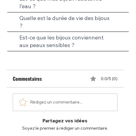
l’eau ?
Quelle est la durée de vie des bijoux
?
Est-ce que les bijoux conviennent
aux peaux sensibles ?
Commentaires
0.0/5 (0)
Rédigez un commentaire...
Partagez vos idées
Soyez le premier à rédiger un commentaire.