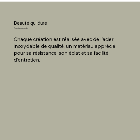
Beauté qui dure
Acier inoxydable
Chaque création est réalisée avec de l'acier
inoxydable de qualité, un matériau apprécié
pour sa résistance, son éclat et sa facilité
d'entretien.