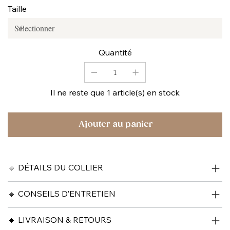
Taille
Quantité
Il ne reste que 1 article(s) en stock
Ajouter au panier
🔹 DÉTAILS DU COLLIER
🔹 CONSEILS D’ENTRETIEN
🔹 LIVRAISON & RETOURS