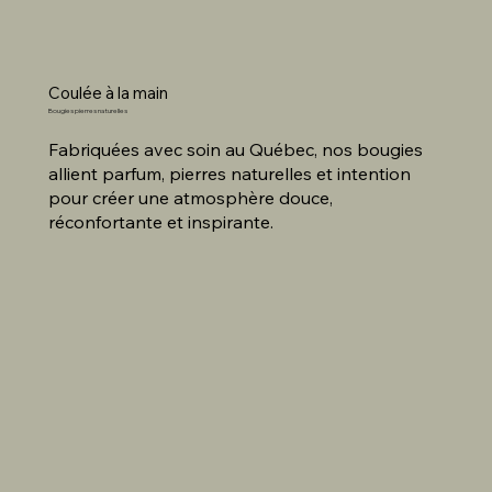
Coulée à la main
Bougies pierres naturelles
Fabriquées avec soin au Québec, nos bougies
allient parfum, pierres naturelles et intention
pour créer une atmosphère douce,
réconfortante et inspirante.