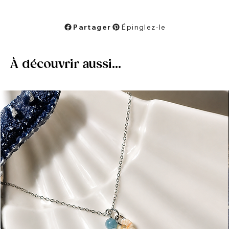
Partager
Épinglez-le
À découvrir aussi...