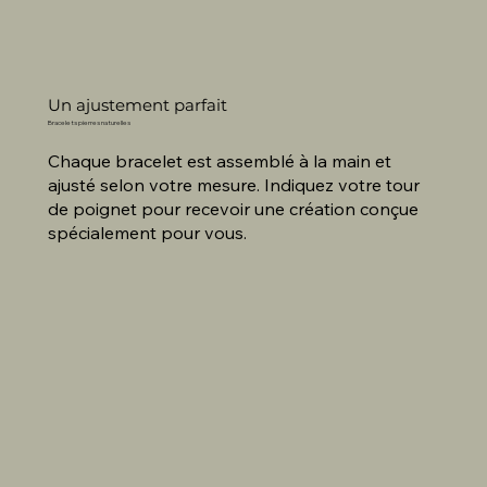
Un ajustement parfait
Bracelets pierres naturelles
Chaque bracelet est assemblé à la main et
ajusté selon votre mesure. Indiquez votre tour
de poignet pour recevoir une création conçue
spécialement pour vous.