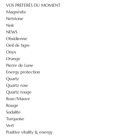
VOS PRÉFÉRÉS DU MOMENT
Magnésite
Netstone
Noir
NEWS
Obsidienne
Oeil de tigre
Onyx
Orange
Pierre de Lune
Energy protection
Quartz
Quartz rose
Quartz rouge
Rose/Mauve
Rouge
Sodalite
Turquoise
Vert
Positive vitality & energy