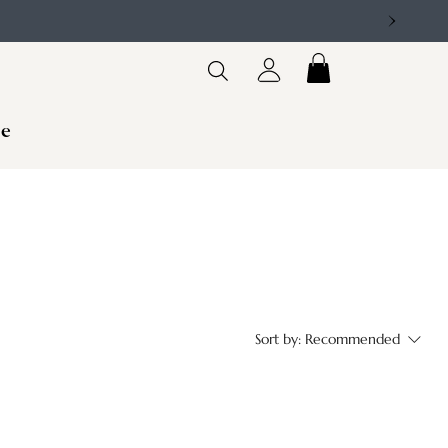
le
Sort by:
Recommended